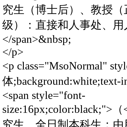
究生（博士后）、教授（
级）：直接和人事处、用
</span>&nbsp;
</p>
<p class="MsoNormal" styl
体;background:white;text-i
<span style="font-
size:16px;color:black
究生、全日制本科生：由