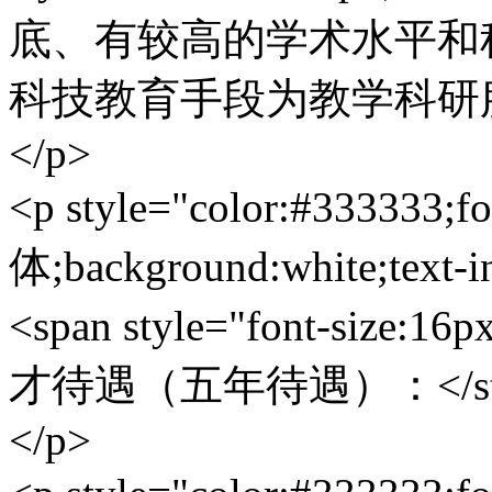
底、有较高的学术水平和
科技教育手段为教学科研服务
</p>
<p style="color:#333333;f
体;background:white;text-i
<span style="font-size:1
才待遇（五年待遇）：</stron
</p>