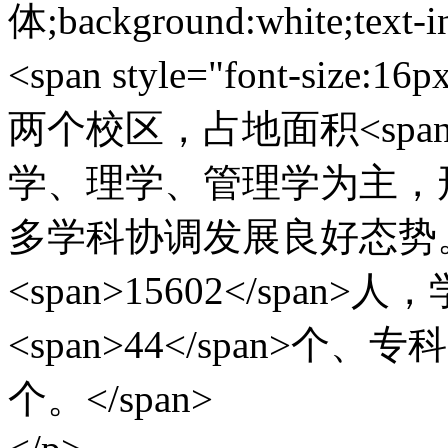
体;background:white;text-i
<span style="font-size
两个校区，占地面积<span>
学、理学、管理学为主，
多学科协调发展良好态势
<span>15602</spa
<span>44</span>个、专
个。</span>