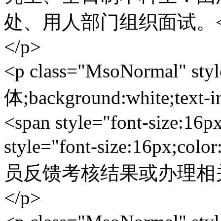
处、用人部门组织面试。</s
</p>
<p class="MsoNormal" styl
体;background:white;text-i
<span style="font-size:16p
style="font-size:16px
员反馈考核结果或办理相关引
</p>