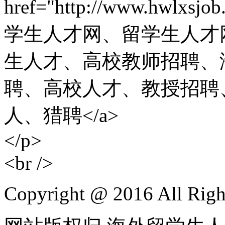
href="http://www.hwlxsjo
学生人才网、留学生人才
生人才、高校教师招聘、
聘、高校人才、教授招聘
人、猎聘</a>
</p>
<br />
Copyright @ 2016 All Righ