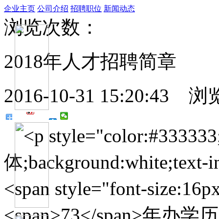
企业主页
公司介绍
招聘职位
新闻动态
浏览次数：
2018年人才招聘简章
2016-10-31 15:20:43
浏
<p style="color:#333333;
体;background:white;text-i
<span style="font-size
<span>73</span