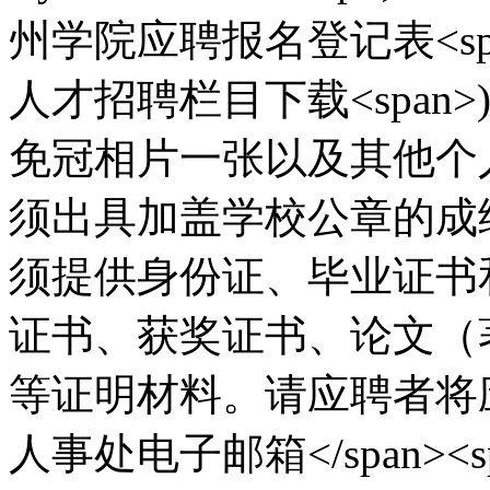
州学院应聘报名登记表<spa
人才招聘栏目下载<span>
免冠相片一张以及其他个
须出具加盖学校公章的成
须提供身份证、毕业证书
证书、获奖证书、论文（
等证明材料。请应聘者将
人事处电子邮箱</span><sp