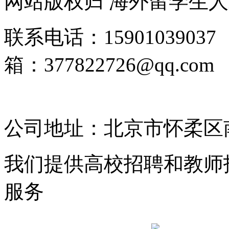
网站版权归 海外留学生
联系电话：1590103903
箱：377822726@qq.
2025135185号-4
公司地址：北京市怀柔区南
我们提供高校招聘和教师
服务