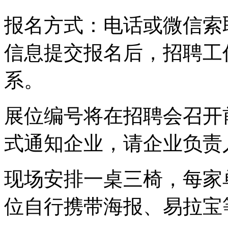
报名方式：
电话或微信索
信息提交报名后，招聘工
系。
展位编号将在招聘会召开
式通知企业，请企业负责
现场安排一桌三椅，每家
位自行携带海报、易拉宝