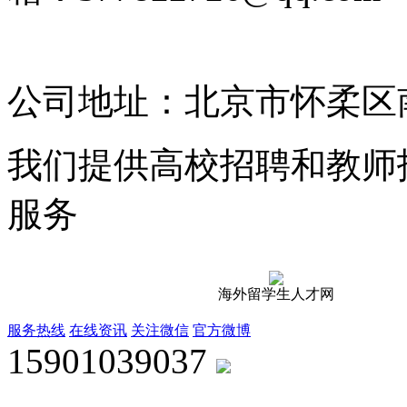
2025135185号-4
公司地址：北京市怀柔区南
我们提供高校招聘和教师
服务
海外留学生人才网
服务热线
在线资讯
关注微信
官方微博
15901039037