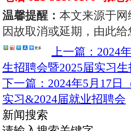
温馨提醒：
本文来源于网
因故取消或延期，由此给
上一篇：2024年
更多
生招聘会暨2025届实习
下一篇：2024年5月17日
实习&2024届就业招聘会
新闻搜索
请输入搜索关键字