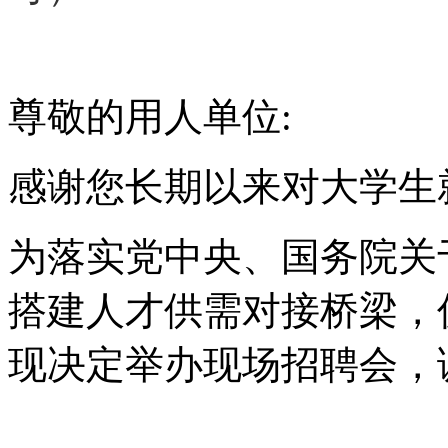
尊敬的用人单位
:
感谢您长期以来对大学
生
为落实党中央、国务院关
搭建人才供需对接桥梁，
现决定举办现场招聘会，