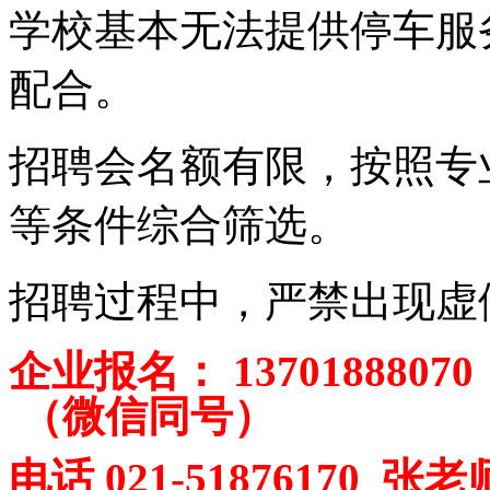
学校基本无法提供停车服
配合。
招聘会名额有限，按照专
等条件综合筛选。
招聘过程中，严禁出现虚
企业报名：
13701888070 
（微信同号）
电话
021-51876170 