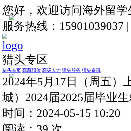
您好，欢迎访问海外留学
服务热线：15901039037
猎头专区
猎头首页
高薪职位
高级人才
猎头服务
猎头资讯
2024年5月17日（周
城）2024届2025届毕
时间：2024-05-15 10:20
阅读：
39
次