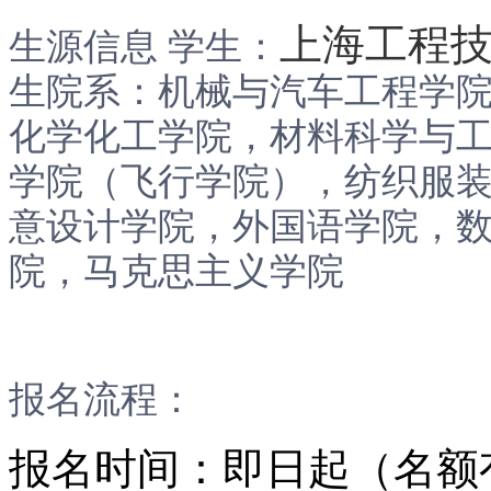
上海工程
生源信息
学生：
生院系：机械与汽车工程学
化学化工学院，材料科学与
学院（飞行学院），纺织服
意设计学院，外国语学院，
院，马克思主义学院
报名流程：
报名时间：即日起（名额