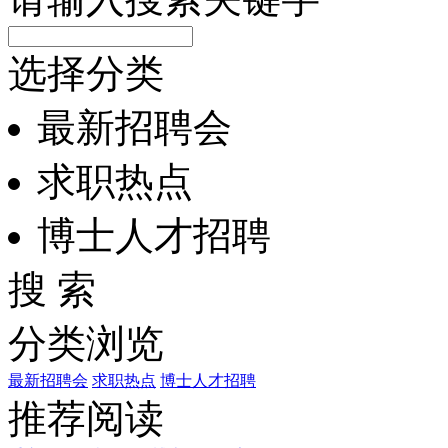
选择分类
最新招聘会
求职热点
博士人才招聘
搜 索
分类浏览
最新招聘会
求职热点
博士人才招聘
推荐阅读