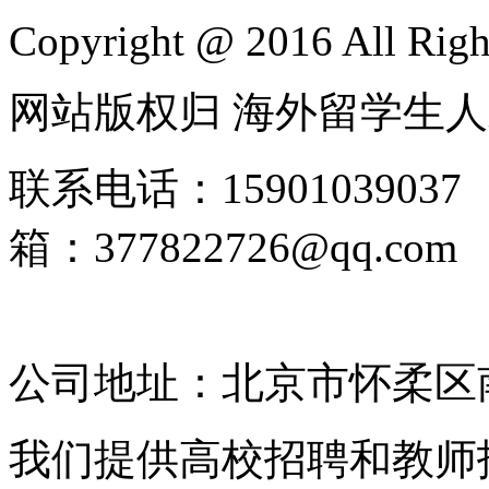
Copyright @ 2016 All Righ
网站版权归 海外留学生
联系电话：1590103903
箱：377822726@qq.
2025135185号-4
公司地址：北京市怀柔区南
我们提供高校招聘和教师