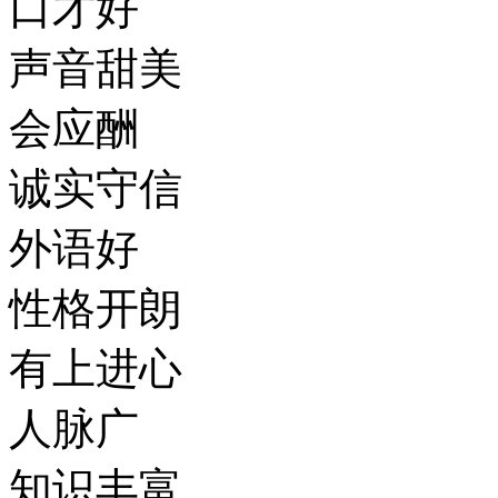
口才好
声音甜美
会应酬
诚实守信
外语好
性格开朗
有上进心
人脉广
知识丰富