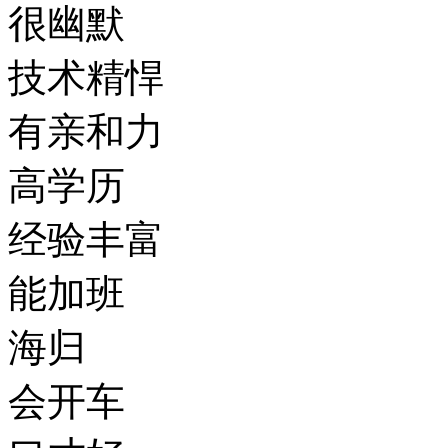
很幽默
技术精悍
有亲和力
高学历
经验丰富
能加班
海归
会开车