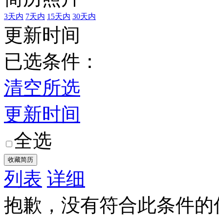
3天内
7天内
15天内
30天内
更新时间
已选条件：
清空所选
更新时间
全选
列表
详细
抱歉，没有符合此条件的