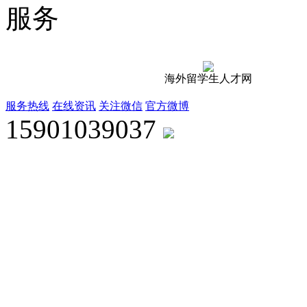
服务
海外留学生人才网
服务热线
在线资讯
关注微信
官方微博
15901039037