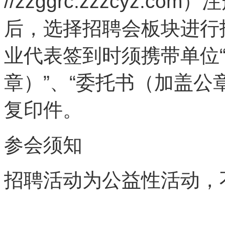
//zzggrc.zzzcyz
后，选择招聘会板块进行
业代表签到时须携带单位
章）”、“委托书（加盖公
复印件。
参会须知
招聘活动为公益性活动，