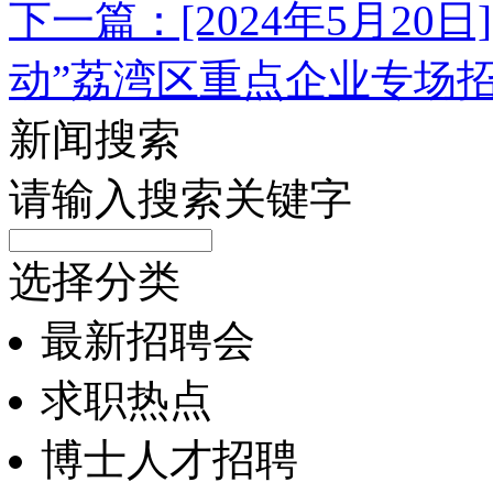
下一篇：[2024年5月20
动”荔湾区重点企业专场
新闻搜索
请输入搜索关键字
选择分类
最新招聘会
求职热点
博士人才招聘