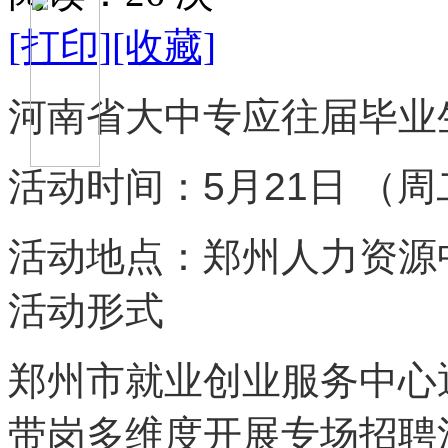
[打印]
[收藏]
河南省大中专应往届毕业
活动时间：5月21日 （周
活动地点：郑州人力资源
活动形式
郑州市就业创业服务中心
带岗多维度开展专场招聘