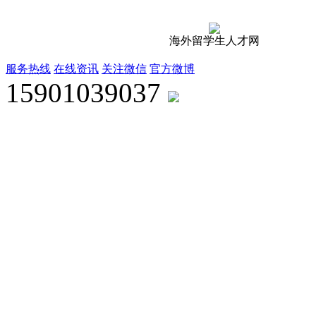
海外留学生人才网
服务热线
在线资讯
关注微信
官方微博
15901039037