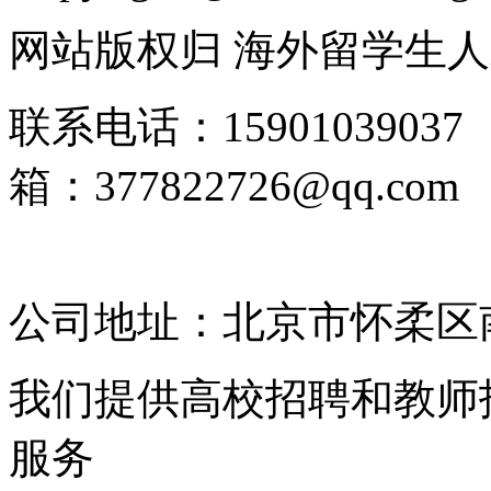
网站版权归 海外留学生
联系电话：1590103903
箱：377822726@qq.
2025135185号-4
公司地址：北京市怀柔区南
我们提供高校招聘和教师
服务