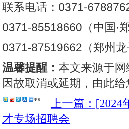
联系电话：0371-6788
0371-85518660（中
0371-87519662（
温馨提醒：
本文来源于网
因故取消或延期，由此给
上一篇：[2024
更多
才专场招聘会