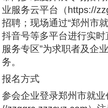
业服务云平台（https://zz
招聘；现场通过“郑州市
抖音号等多平台进行实时
服务专区”为求职者及企
务。
报名方式
参会企业登录郑州市就业创