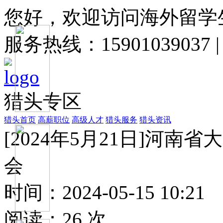
您好，欢迎访问海外留学
服务热线：15901039037
猎头专区
猎头首页
高薪职位
高级人才
猎头服务
猎头资讯
[2024年5月21日]河
会
时间：2024-05-15 10:21
阅读：
26
次