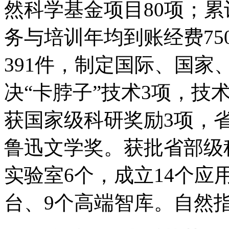
然科学基金项目80项；
务与培训年均到账经费75
391件，制定国际、国家
决“卡脖子”技术3项，技
获国家级科研奖励3项，省
鲁迅文学奖。获批省部级
实验室6个，成立14个应
台、9个高端智库。自然指