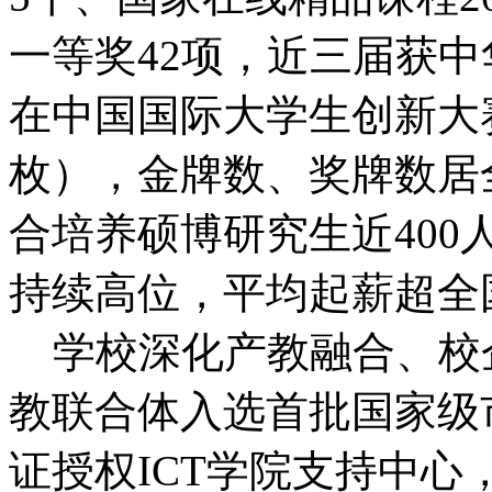
一等奖42项，近三届获中
在中国国际大学生创新大赛
枚），金牌数、奖牌数居
合培养硕博研究生近400
持续高位，平均起薪超全
学校深化产教融合、校
教联合体入选首批国家级
证授权ICT学院支持中