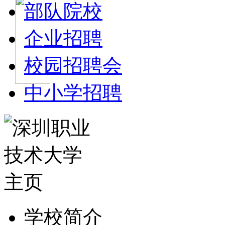
部队院校
企业招聘
校园招聘会
中小学招聘
学校简介