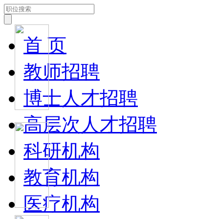
首 页
教师招聘
博士人才招聘
高层次人才招聘
科研机构
教育机构
医疗机构