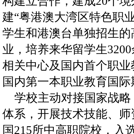
构建立合作，建成20个
建“粤港澳大湾区特色职
学生和港澳台单独招生的
业，培养来华留学生320
相关中心及国内首个职业
国内第一本职业教育国际
学校主动对接国家战略
体系，开展技术技能、师
国215所中高职院校，入