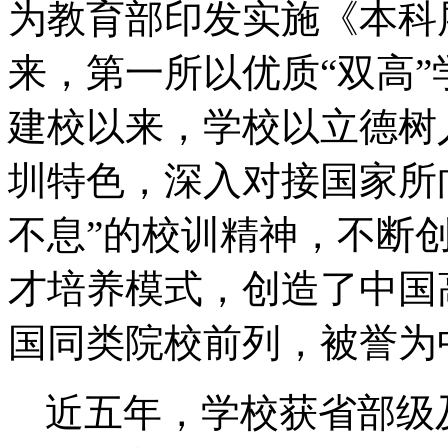
为教育部印发实施《本科
来，第一所以优质“双高
建校以来，学校以立德树
圳特色，深入对接国家所
不息”的校训精神，不断
才培养模式，创造了中国
国同类院校前列，被誉为
近五年，学校获省部级