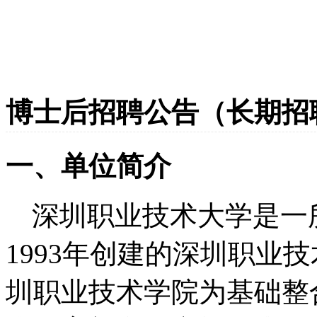
博士后招聘公告（长期招
一、单位简介
深圳职业技术大学是一
1993年创建的深圳职业技
圳职业技术学院为基础整