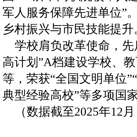
军人服务保障先进单位”
乡村振兴与市民技能提升
学校肩负改革使命，先
高计划”A档建设学校、
等，荣获“全国文明单位”
典型经验高校”等多项国
（数据截至2025年12