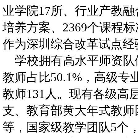
业学院17所、行业产教融
培养方案、2369个课程
作为深圳综合改革试点经
学校拥有高水平师资队
教师占比50.1%，高级
教师131人。现有各级高
支、教育部黄大年式教师
等，国家级教学团队5个，