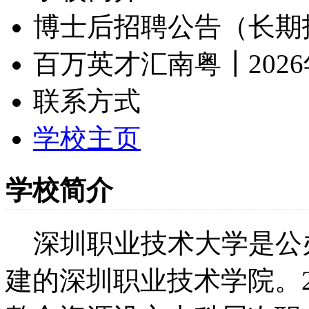
博士后招聘公告（长期
百万英才汇南粤┃202
联系方式
学校主页
学校简介
深圳职业技术大学是公办
建的深圳职业技术学院。2