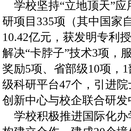
学校坚持“立地顶天”
研项目335项（其中国家
10.42亿元，获发明专利
解决“卡脖子”技术3项，
奖励5项、省部级10项，
级科研平台47个，引进
创新中心与校企联合研发
学校积极推进国际化办学