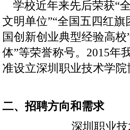
学校近年来先后荣获“
文明单位”“全国五四红旗
国创新创业典型经验高校
体”等荣誉称号。2015
准设立深圳职业技术学院
二、招聘方向和需求
深圳职业技