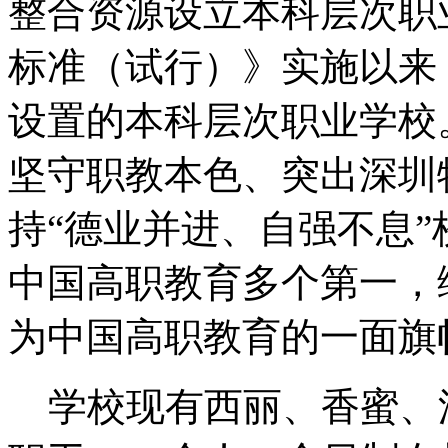
整合资源设立本科层次职
标准（试行）》实施以来
设置的本科层次职业学校
坚守职教本色、突出深圳
持“德业并进、自强不息
中国高职教育多个第一，
为中国高职教育的一面旗
学校现有西丽、香蜜、