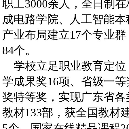
职工3000余人，全日制
成电路学院、人工智能本
产业布局建立17个专业群
84个。
学校立足职业教育定位
学成果奖16项、省级一等
奖特等奖，实现广东省各
教材133部，获全国教材
5个、国家在线精品课程