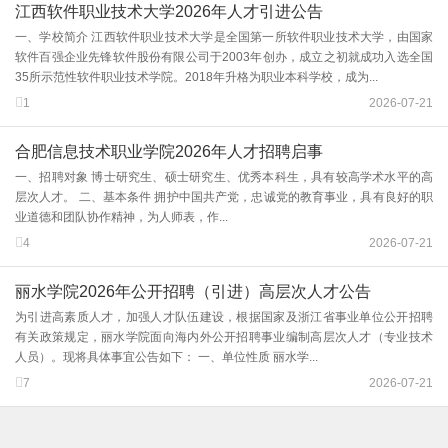
江西软件职业技术大学2026年人才引进公告
一、学校简介 江西软件职业技术大学是全国第一所软件职业技术大学，由国家
软件百强企业先锋软件股份有限公司于2003年创办，成立之初就成功入选全国
35所示范性软件职业技术学院。2018年升格为职业本科学校，成为...
1
2026-07-21
合肥信息技术职业学院2026年人才招聘启事
一、招聘对象 博士研究生、硕士研究生、优秀本科生，具有较高学术水平的高
层次人才。 二、基本条件 拥护中国共产党，忠诚党的教育事业，具有良好的职
业道德和团队协作精神，为人师表，作...
4
2026-07-21
丽水学院2026年公开招聘（引进）高层次人才公告
为引进高素质人才，加强人才队伍建设，根据国家及浙江省事业单位公开招聘
有关政策规定，丽水学院面向海内外公开招聘事业编制高层次人才（专业技术
人员）。现将具体事宜公告如下： 一、单位性质 丽水学...
7
2026-07-21