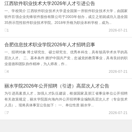
江西软件职业技术大学2026年人才引进公告
一、学校简介 江西软件职业技术大学是全国第一所软件职业技术大学，由国家
软件百强企业先锋软件股份有限公司于2003年创办，成立之初就成功入选全国
35所示范性软件职业技术学院。2018年升格为职业本科学校，成为...
1
2026-07-21
合肥信息技术职业学院2026年人才招聘启事
一、招聘对象 博士研究生、硕士研究生、优秀本科生，具有较高学术水平的高
层次人才。 二、基本条件 拥护中国共产党，忠诚党的教育事业，具有良好的职
业道德和团队协作精神，为人师表，作...
4
2026-07-21
丽水学院2026年公开招聘（引进）高层次人才公告
为引进高素质人才，加强人才队伍建设，根据国家及浙江省事业单位公开招聘
有关政策规定，丽水学院面向海内外公开招聘事业编制高层次人才（专业技术
人员）。现将具体事宜公告如下： 一、单位性质 丽水学...
7
2026-07-21