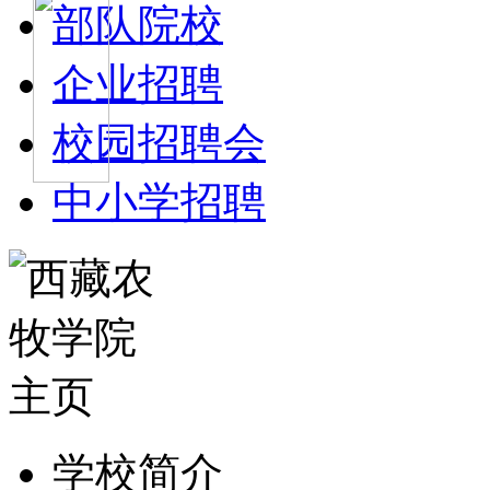
部队院校
企业招聘
校园招聘会
中小学招聘
学校简介