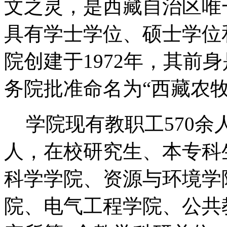
文之灵，是西藏自治区唯
具有学士学位、硕士学位
院创建于
1972
年，其前身
务院批准命名为“西藏农牧
学院现有教职工
570
余
人，在校研究生、本专科
科学学院、资源与环境学
院、电气工程学院、公共