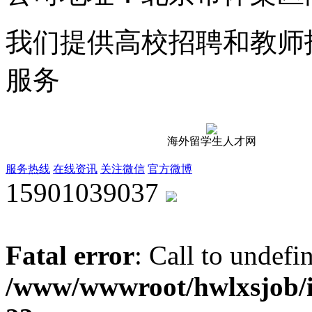
我们提供高校招聘和教师
服务
海外留学生人才网
服务热线
在线资讯
关注微信
官方微博
15901039037
Fatal error
: Call to undef
/www/wwwroot/hwlxsjob/i