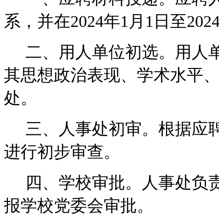
系，并在
2024
年
1
月
1
日至
202
二、用人单位初选。用人
其思想政治表现、学术水平
处。
三、人事处初审。根据应
进行初步审查。
四、学校审批。人事处负
报学校党委会审批。