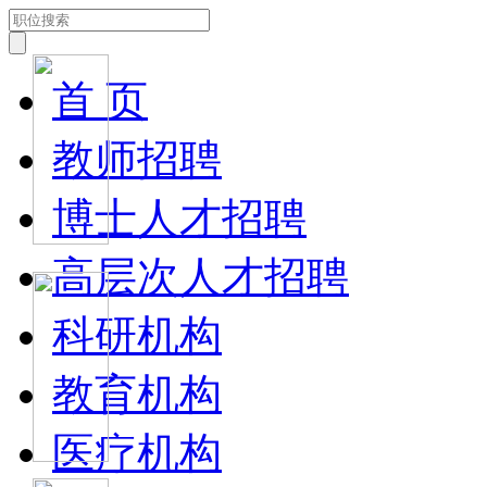
首 页
教师招聘
博士人才招聘
高层次人才招聘
科研机构
教育机构
医疗机构