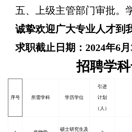
五、上级主管部门审批。
诚挚欢迎广大专业人才到
求职截止日期：
2024
年
6
月
招聘学科
引进
序号
所需学科
学历学位
计划
（人）
硕士研究生及