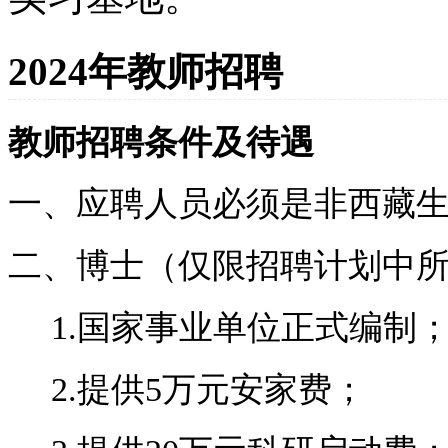
2024年教师招聘
教师招聘条件及待遇
一、应聘人员必须是非西藏
二、博士（仅限招聘计划中
1.
国家事业单位正式编制
2.
提供
5
万元安家费；