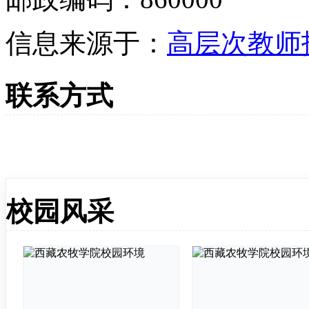
信息来源于：
高层次教师
联系方式
校园风采