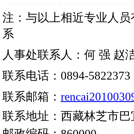
注：与以上相近专业人员
系
人事处联系人：何 强 赵
联系电话：
0894-5822373
联系邮箱：
rencai2010030
联系地址：
西藏林芝市巴
邮政编码：
860000