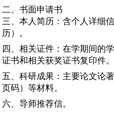
二、书面申请书
三、本人简历：含个人详细
历）。
四、相关证件：在学期间的
证书和相关获奖证书复印件
五、科研成果：主要论文论
页码）等材料。
六、导师推荐信。