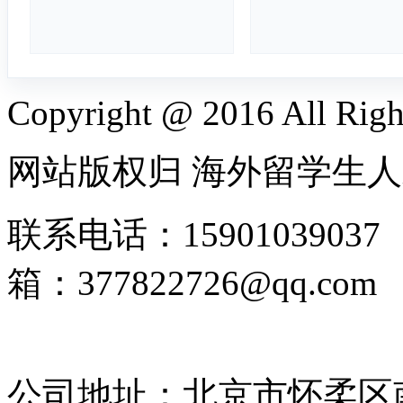
Copyright @ 2016 All Righ
网站版权归 海外留学生
联系电话：1590103903
箱：377822726@qq.
2025135185号-4
公司地址：北京市怀柔区南