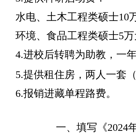
水电、土木工程类硕士
10
环境、食品工程类硕士
5
万
4.
进校后转聘为助教，一
5.
提供租住房，两人一套
6.
报销进藏单程路费。
一、填写《
2024