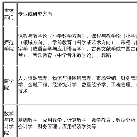
需求
专业或研究方向
部门
课程与教学论（小学数学方向）、课程与教学论（小学
师范
（领域方向）、学前教育（科学或艺术方向）、课程与
学院
字学（或语言学与应用语言学）、古典文献学或中国古
琴）、音乐教育（中学音乐教学论）、舞蹈
人力资源管理、物流与供应链管理、市场营销、财务管
商学
学、金融工程、经济统计学、数量经济学、工程管理、
院
技术
数学
与统
基础数学，应用数学，计算数学，数学教育，数据分析
计学
会计学、财务管理，应用经济学类等
院