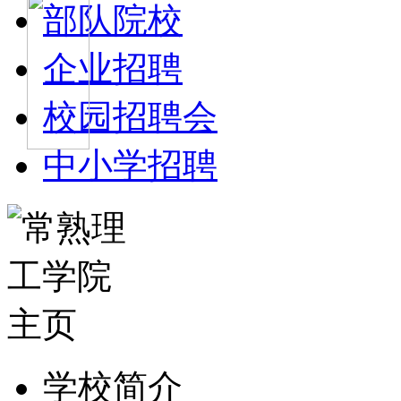
部队院校
企业招聘
校园招聘会
中小学招聘
学校简介