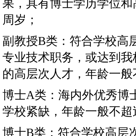
果，具有博士学历学位和
周岁；
副教授B类：符合学校高
专业技术职务，或达到我
的高层次人才，年龄一般
博士A类：海内外优秀博
学校紧缺，年龄一般不超
博士B类：符合学校高层