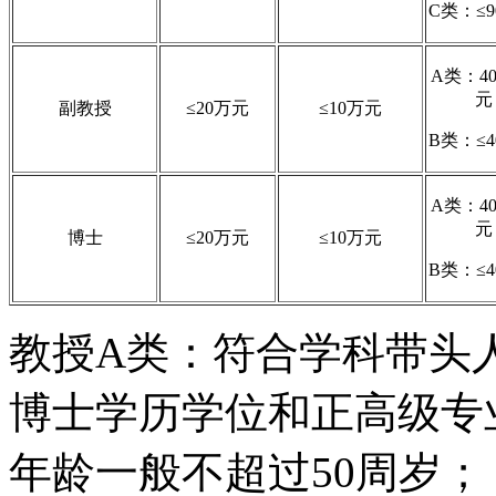
C类：≤
A类：40
元
副教授
≤20万元
≤10万元
B类：≤
A类：40
元
博士
≤20万元
≤10万元
B类：≤
教授A类：符合学科带头
博士学历学位和正高级专
年龄一般不超过50周岁；