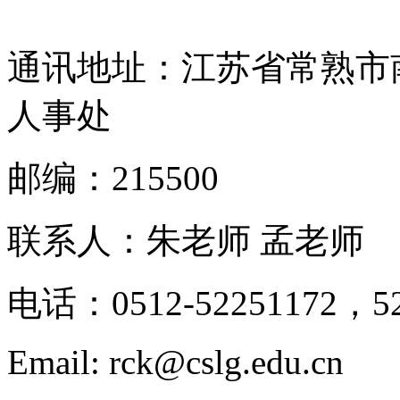
通讯地址：江苏省常熟市
人事处
邮编：215500
联系人：朱老师 孟老师
电话：0512-52251172，52
Email: rck@cslg.edu.cn