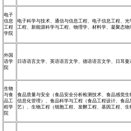
电子
信息
电子科学与技术、通信与信息工程、电子信息工程、光
工程
工程、新能源科学与工程、物理学、材料学、凝聚态物
学院
外国
语学
日语语言文学、英语语言文学、德语语言文学、日耳曼
院
生物
与食
食品质量与安全（食品安全分析检测技术、食品感觉生
品工
信息化管理）、食品科学与工程（食品工程设计、食品
程学
艺）、生物工程（细胞工程、发酵工程、基因工程、生
院