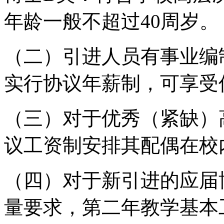
年龄一般不超过40周岁。
（二）引进人员有事业编
实行协议年薪制，可享受
（三）对于优秀（紧缺）
议工资制安排其配偶在校
（四）对于新引进的应届
量要求，第二年教学基本