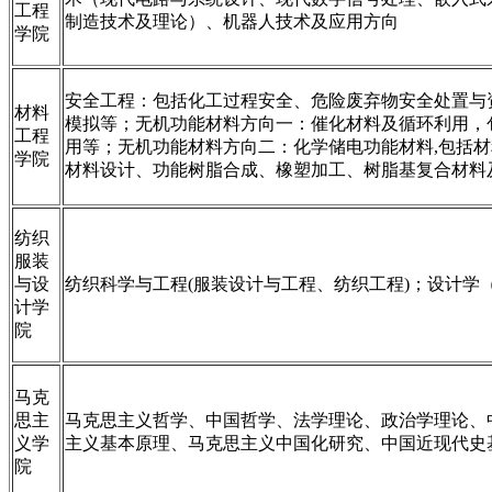
工程
制造技术及理论）、机器人技术及应用方向
学院
安全工程：包括化工过程安全、危险废弃物安全处置与
材料
模拟等；无机功能材料方向一：催化材料及循环利用，
工程
用等；无机功能材料方向二：化学储电功能材料,包括
学院
材料设计、功能树脂合成、橡塑加工、树脂基复合材料
纺织
服装
与设
纺织科学与工程(服装设计与工程、纺织工程)；设计
计学
院
马克
思主
马克思主义哲学、中国哲学、法学理论、政治学理论、
义学
主义基本原理、马克思主义中国化研究、中国近现代史
院