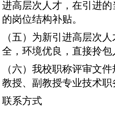
进高层次人才，在引进的当
的岗位结构补贴。
（五）为新引进高层次人
全，环境优良，直接拎包
（六）我校职称评审文件
教授、副教授专业技术职
联系方式