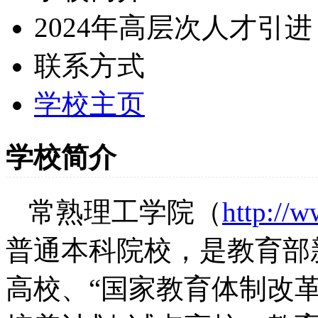
2024年高层次人才引进
联系方式
学校主页
学校简介
常熟理工学院（
http://w
普通本科院校，是教育部
高校、
“
国家教育体制改