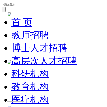
首 页
教师招聘
博士人才招聘
高层次人才招聘
科研机构
教育机构
医疗机构