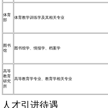
体育
体育教学训练学及其相关专业
部
图书
图书馆学、情报学、档案学
馆
高等
教育
高等教育学专业、教育学相关专业
研究
所
人才引进待遇