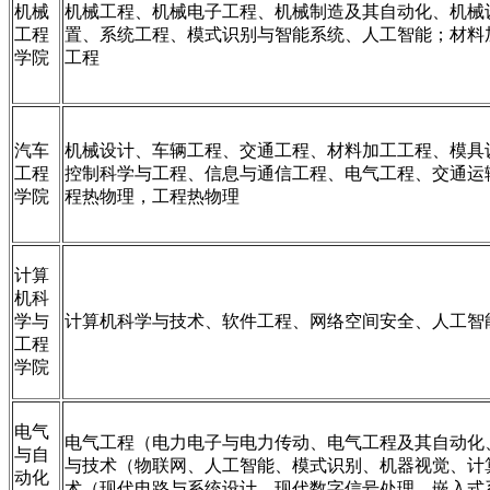
机械
机械工程、机械电子工程、机械制造及其自动化、机械
工程
置、系统工程、模式识别与智能系统、人工智能；材料
学院
工程
汽车
机械设计、车辆工程、交通工程、材料加工工程、模具
工程
控制科学与工程、信息与通信工程、电气工程、交通运
学院
程热物理，工程热物理
计算
机科
学与
计算机科学与技术、软件工程、网络空间安全、人工智
工程
学院
电气
电气工程（电力电子与电力传动、电气工程及其自动化
与自
与技术（物联网、人工智能、模式识别、机器视觉、计
动化
术（现代电路与系统设计、现代数字信号处理、嵌入式