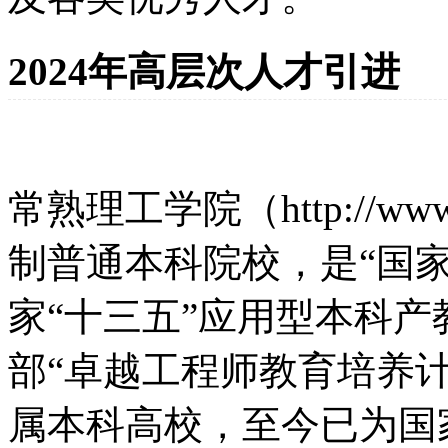
2024年高层次人才引进
常熟理工学院（http://ww
制普通本科院校，是“国
家“十三五”应用型本科
部“卓越工程师教育培养
属本科高校，至今已为国