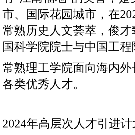
市、国际花园城市，在20
常熟历史人文荟萃，俊才
国科学院院士与中国工程
常熟理工学院面向海内外
各类优秀人才。
2024年高层次人才引进