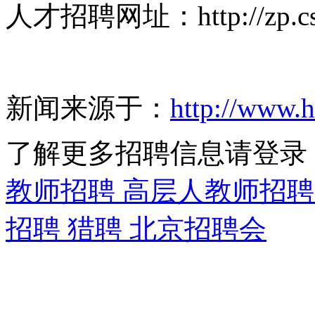
人才招聘网址：http://zp.cslg
新闻来源于：
http://www.
了解更多招聘信息请登录
教师招聘 高层人教师招聘
招聘 猎聘 北京招聘会