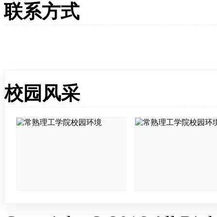
联系方式
校园风采