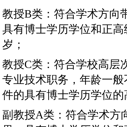
教授B类：符合学术方向
具有博士学历学位和正高
岁；
教授C类：符合学校高层
专业技术职务，年龄一般
件的具有博士学历学位的
副教授A类：符合学术方