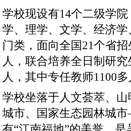
学校现设有14个二级学院
学、理学、文学、经济学
门类，面向全国21个省招
人，联合培养全日制研究生
人，其中专任教师1100多
学校坐落于人文荟萃、山
城市、国家生态园林城市
有“江南福地”的美誉，