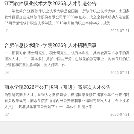
江西软件职业技术大学2026年人才引进公告
一、学校简介 江西软件职业技术大学是全国第一所软件职业技术大学，由国家
软件百强企业先锋软件股份有限公司于2003年创办，成立之初就成功入选全国
35所示范性软件职业技术学院。2018年升格为职业本科学校，成为...
1
2026-07-21
合肥信息技术职业学院2026年人才招聘启事
一、招聘对象 博士研究生、硕士研究生、优秀本科生，具有较高学术水平的高
层次人才。 二、基本条件 拥护中国共产党，忠诚党的教育事业，具有良好的职
业道德和团队协作精神，为人师表，作...
4
2026-07-21
丽水学院2026年公开招聘（引进）高层次人才公告
为引进高素质人才，加强人才队伍建设，根据国家及浙江省事业单位公开招聘
有关政策规定，丽水学院面向海内外公开招聘事业编制高层次人才（专业技术
人员）。现将具体事宜公告如下： 一、单位性质 丽水学...
7
2026-07-21