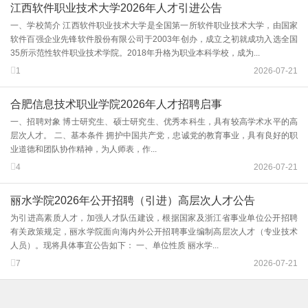
江西软件职业技术大学2026年人才引进公告
一、学校简介 江西软件职业技术大学是全国第一所软件职业技术大学，由国家
软件百强企业先锋软件股份有限公司于2003年创办，成立之初就成功入选全国
35所示范性软件职业技术学院。2018年升格为职业本科学校，成为...
1
2026-07-21
合肥信息技术职业学院2026年人才招聘启事
一、招聘对象 博士研究生、硕士研究生、优秀本科生，具有较高学术水平的高
层次人才。 二、基本条件 拥护中国共产党，忠诚党的教育事业，具有良好的职
业道德和团队协作精神，为人师表，作...
4
2026-07-21
丽水学院2026年公开招聘（引进）高层次人才公告
为引进高素质人才，加强人才队伍建设，根据国家及浙江省事业单位公开招聘
有关政策规定，丽水学院面向海内外公开招聘事业编制高层次人才（专业技术
人员）。现将具体事宜公告如下： 一、单位性质 丽水学...
7
2026-07-21