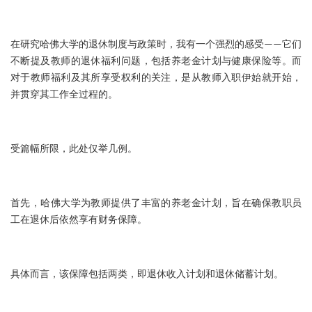
在研究哈佛大学的退休制度与政策时，我有一个强烈的感受——它们
不断提及教师的退休福利问题，包括养老金计划与健康保险等。而
对于教师福利及其所享受权利的关注，是从教师入职伊始就开始，
并贯穿其工作全过程的。
受篇幅所限，此处仅举几例。
首先，哈佛大学为教师提供了丰富的养老金计划，旨在确保教职员
工在退休后依然享有财务保障。
具体而言，该保障包括两类，即退休收入计划和退休储蓄计划。