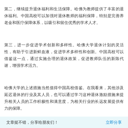
第二，继续提升退休福利和生活保障。哈佛为教师提供了丰富的退
休福利。中国高校可以加强对退休教师的福利保障，特别是完善养
老金和医疗保障体系，以吸引和留住优秀的学术人才。
第三，进一步促进学术创新和多样性。哈佛大学退休计划的灵活
性，有助于引进新鲜血液，促进学术多样性和创新。中国高校可以
借鉴这一点，通过实施合理的退休政策，促进教师队伍的新陈代
谢，增强学术活力。
哈佛大学的上述措施当然值得中国高校借鉴。在我看来，其他涉及
延迟退休的行业及其人员，也可以通过学习这种退休激励措施来提
升相关人员的工作积极性和满意度，为相关行业的长远发展提供有
力的保障。
文章挺不错，分享给朋友们！
立即分享