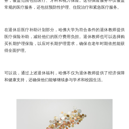
务，覆盖范围包括医疗、牙科和视力保险。这些保险服务不仅覆盖
常规的医疗服务，还包括预防性护理、住院治疗和紧急医疗服务。
在退休后医疗补助计划部分，哈佛大学为符合条件的退休教师提供
医疗保险补助，减轻他们的医疗费用负担。退休教师也可以选择购
买长期护理保险，以应对长期护理需求，确保在老年时期依然能获
得全面护理。
可以说，通过上述退休福利，哈佛不仅为退休教师提供了经济保障
和健康支持，还确保他们能够继续参与学术和校园生活。