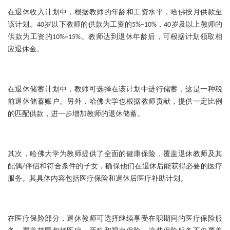
在退休收入计划中，根据教师的年龄和工资水平，哈佛按月供款至
该计划。40岁以下教师的供款为工资的5%~10%，40岁及以上教师的
供款为工资的10%~15%。教师达到退休年龄后，可根据计划领取相
应退休金。
在退休储蓄计划中，教师可选择在该计划中进行储蓄，这是一种税
前退休储蓄账户。另外，哈佛大学也根据教师贡献，提供一定比例
的匹配供款，进一步增加教师的退休储蓄。
其次，哈佛大学为教师提供了全面的健康保险，覆盖退休教师及其
配偶/伴侣和符合条件的子女，确保他们在退休后能获得必要的医疗
服务。其具体内容包括医疗保险和退休后医疗补助计划。
在医疗保险部分，退休教师可选择继续享受在职期间的医疗保险服