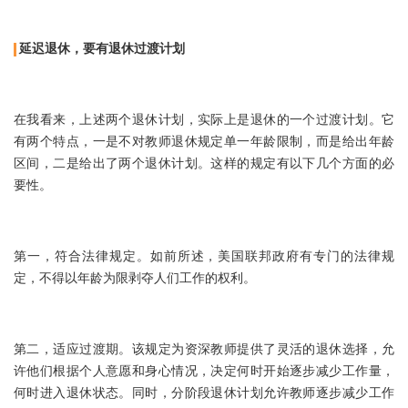
延迟退休，要有退休过渡计划
在我看来，上述两个退休计划，实际上是退休的一个过渡计划。它
有两个特点，一是不对教师退休规定单一年龄限制，而是给出年龄
区间，二是给出了两个退休计划。这样的规定有以下几个方面的必
要性。
第一，符合法律规定。如前所述，美国联邦政府有专门的法律规
定，不得以年龄为限剥夺人们工作的权利。
第二，适应过渡期。该规定为资深教师提供了灵活的退休选择，允
许他们根据个人意愿和身心情况，决定何时开始逐步减少工作量，
何时进入退休状态。同时，分阶段退休计划允许教师逐步减少工作