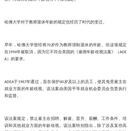
哈佛大学对于教师退休年龄的规定也经历了时代的变迁。
早年，哈佛大学曾经将70岁作为教师强制退休的年龄。但这项规定
在1994年被取消，因为它不符合美国的《雇佣年龄歧视法案》（ADE
A）的要求。
ADEA于1967年通过，旨在保护40岁及以上的员工，使其免受雇主在
就业方面的年龄歧视。该法案由美国平等就业机会委员会负责执行
和监督。
该法案规定，禁止雇主在招聘、解雇、晋升、薪酬、工作条件、培
训和其他就业方面的年龄歧视。该法案特别指出，除了涉及某些高