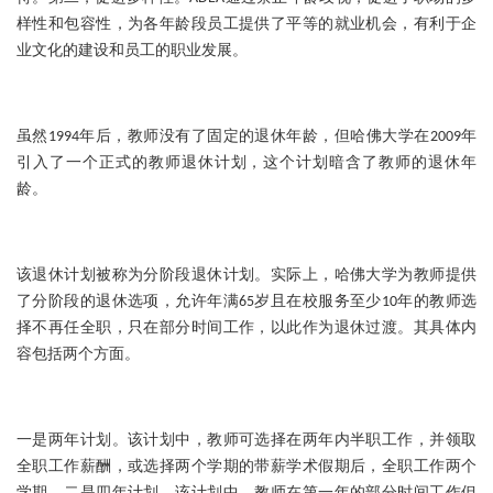
样性和包容性，为各年龄段员工提供了平等的就业机会，有利于企
业文化的建设和员工的职业发展。
虽然1994年后，教师没有了固定的退休年龄，但哈佛大学在2009年
引入了一个正式的教师退休计划，这个计划暗含了教师的退休年
龄。
该退休计划被称为分阶段退休计划。实际上，哈佛大学为教师提供
了分阶段的退休选项，允许年满65岁且在校服务至少10年的教师选
择不再任全职，只在部分时间工作，以此作为退休过渡。其具体内
容包括两个方面。
一是两年计划。该计划中，教师可选择在两年内半职工作，并领取
全职工作薪酬，或选择两个学期的带薪学术假期后，全职工作两个