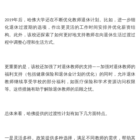
2019年后，哈佛大学还在不断优化教师退休计划。比如，进一步细
化退休过渡期的选项，作出更灵活的工作时间安排并优化薪资结
构。此外，该校还探索了如何更好地支持教师在向退休生活过渡过
程中调整心理和生活方式。
更重要的是，该校还加强了对退休教师的支持——加强对退休教师的
福利支持（包括健康保险和退休金计划的优化）的同时，允许退休
教师继续享受学校的部分福利，如医疗保险和学术资源访问权限
等。这些措施有助于解除退休教师的后顾之忧。
总体来看，哈佛提供的过渡性计划有如下几方面特点。
一是灵活多样。政策提供多种选择，满足不同教师的需求，帮助其