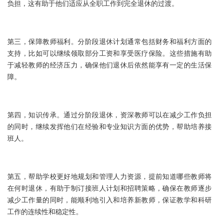
负担，这有助于他们适应从全职工作到完全退休的过渡。
第三，保障教师福利。分阶段退休计划通常包括财务和福利方面的
支持，比如可以继续领取部分工资和享受医疗保险。这些措施有助
于减轻教师的经济压力，确保他们退休后依然能享有一定的生活保
障。
第四，知识传承。通过分阶段退休，资深教师可以在减少工作负担
的同时，继续发挥他们在经验和专业知识方面的优势，帮助培养接
班人。
第五，帮助学校更好地规划和管理人力资源，提前知道哪些教师将
在何时退休，有助于制订接班人计划和招聘策略，确保在教师逐步
减少工作量的同时，能顺利地引入和培养新教师，保证教学和科研
工作的连续性和稳定性。