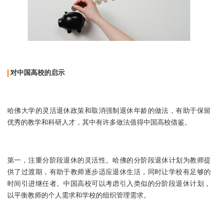
对中国高校的启示
哈佛大学的灵活退休政策和取消强制退休年龄的做法，有助于保留
优秀的教学和科研人才，其中有许多做法值得中国高校借鉴。
第一，注重分阶段退休的灵活性。哈佛的分阶段退休计划为教师提
供了过渡期，有助于教师逐步适应退休生活，同时让学校有足够的
时间引进继任者。中国高校可以考虑引入类似的分阶段退休计划，
以平衡教师的个人需求和学校的组织管理需求。