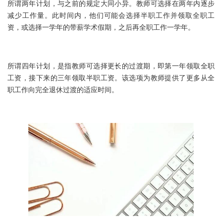
所谓两年计划，与之前的规定大同小异。教师可选择在两年内逐步
减少工作量。此时间内，他们可能会选择半职工作并领取全职工
资，或选择一学年的带薪学术假期，之后再全职工作一学年。
所谓四年计划，是指教师可选择更长的过渡期，即第一年领取全职
工资，接下来的三年领取半职工资。该选项为教师提供了更多从全
职工作向完全退休过渡的适应时间。