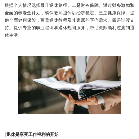
根据个人情况选择最佳退休路径。二是财务保障。通过财务激励和
全面的养老金计划，确保教师退休后经济稳定。三是健康保障。提
供全面健康保险，覆盖退休教师及其家属的医疗需求。四是过渡支
持。提供专业的职业咨询和退休规划服务，帮助教师顺利过渡到退
休生活。
退休是享受工作福利的开始