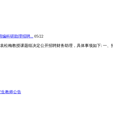
科研助理招聘...
05/22
松梅教授课题组决定公开招聘财务助理，具体事项如下: 一、招聘
究生教师公告