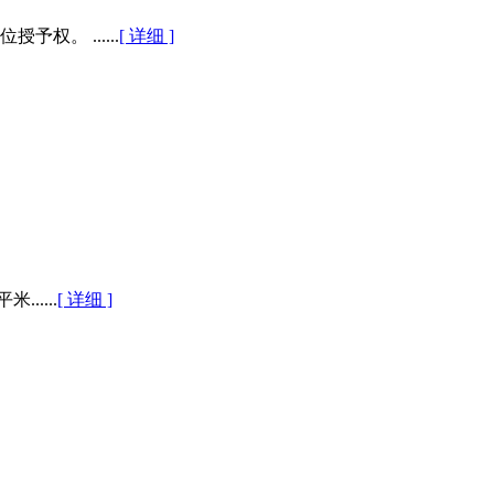
。 ......
[ 详细 ]
.....
[ 详细 ]