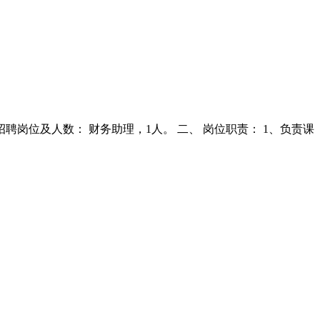
岗位及人数： 财务助理，1人。 二、 岗位职责： 1、负责课