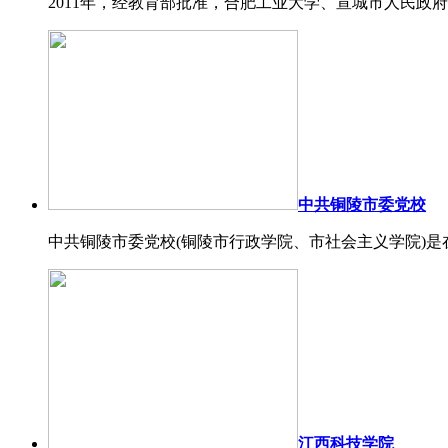
2011年，经教育部批准，合肥工业大学、宣城市人民政府
中共铜陵市委党校
中共铜陵市委党校(铜陵市行政学院、市社会主义学院)是在
江西科技学院