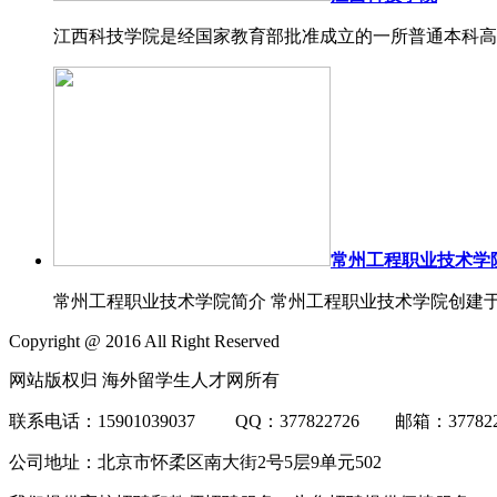
江西科技学院是经国家教育部批准成立的一所普通本科高校，
常州工程职业技术学
常州工程职业技术学院简介 常州工程职业技术学院创建于1958年
Copyright @ 2016 All Right Reserved
网站版权归 海外留学生人才网所有
联系电话：15901039037 QQ：377822726 邮箱：3778
公司地址：北京市怀柔区南大街2号5层9单元502