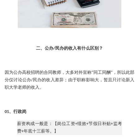
二、公办/民办的收入有什么区别？
因为公办高校招聘的合同教师，大多对外宣称“同工同酬”，所以此部
分仅讨论公办/民办的收入差异；由于职称影响大，暂且只讨论新入
职大学老师的收入。
01、
行政岗
：
薪资构成一般是
【岗位工资+绩效+节假日补贴+监考
费+年底十三薪等。】