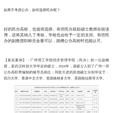
如果不考虑公办，如何选择民办呢？
好的民办高校，也值得选择。
有些民办鼓励硕士教师在校读
博，还将其纳入了考核，学校也会给予一定的支持。
有些民
办的副教授职称含金量可以，跳槽公办高校时也能认可。
：
【真实案例】
广州理工学院经济管理学院（民办）的一位副教
授，是武汉科技大学毕业的硕士，2024年，该硕士入职了广州一所
公办高职带编制的辅导员岗位；同批引进的其他硕士分别毕业于：
四川大学、香港中文大学、英国格林多大学、英国格拉斯哥大学。