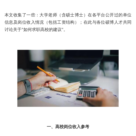
本文收集了一些：大学老师（含硕士博士）在各平台公开过的单位
信息及岗位收入情况（包括工资结构）；在此与各位硕博人才共同
讨论关于“如何求职高校的建议“。
一、高校岗位收入参考