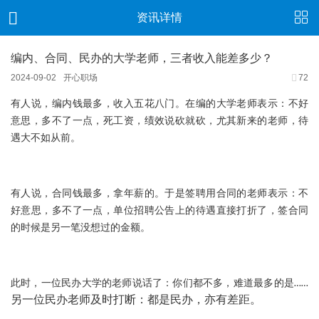
资讯详情
编内、合同、民办的大学老师，三者收入能差多少？
2024-09-02
开心职场
72
有人说，编内钱最多，收入五花八门。在编的大学老师表示：不好
意思，多不了一点，死工资，绩效说砍就砍，尤其新来的老师，待
遇大不如从前。
有人说，合同钱最多，拿年薪的。于是签聘用合同的老师表示：不
好意思，多不了一点，单位招聘公告上的待遇直接打折了，签合同
的时候是另一笔没想过的金额。
此时，一位民办大学的老师说话了：你们都不多，难道最多的是……
另一位民办老师及时打断：都是民办，亦有差距。