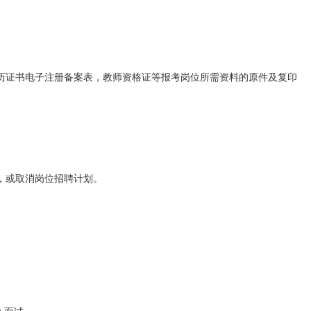
历证书电子注册备案表，教师资格证等报考岗位所需资料的原件及复印
，或取消岗位招聘计划。