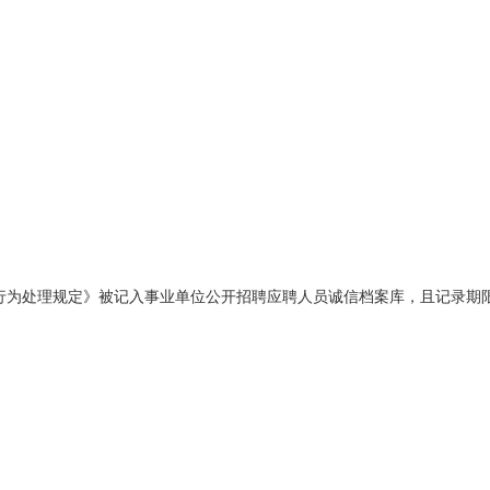
行为处理规定》被记入事业单位公开招聘应聘人员诚信档案库，且记录期