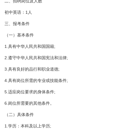
二、招聘岗位及人数
1
初中英语：
人
三、报考条件
（一）基本条件
1.
具有中华人民共和国国籍;
2.
遵守中华人民共和国宪法和法律;
3.
具有良好的品行和职业道德;
4.
具有岗位所需的专业或技能条件;
5.
适应岗位要求的身体条件;
6.
岗位所需要的其他条件。
（二）具体条件
1.
学历：本科及以上学历;