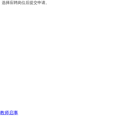
，选择应聘岗位后提交申请。
育教师启事