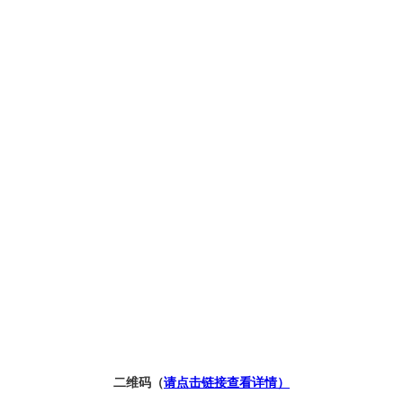
二维码（
请点击链接查看详情）