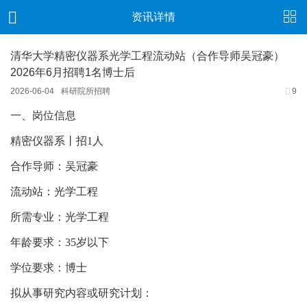
资讯详情
清华大学精密仪器系光学工程流动站（合作导师吴冠豪）
2026年6月招聘1名博士后
2026-06-04
科研院所招聘
9
一、岗位信息
精密仪器系丨招1人
合作导师：吴冠豪
流动站：光学工程
所需专业：光学工程
年龄要求：35岁以下
学位要求：博士
拟从事研究内容或研究计划：