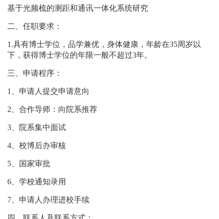
基于光频梳的测距和通讯一体化系统研究
二、任职要求：
1.具有博士学位，品学兼优，身体健康，年龄在35周岁以
下，获得博士学位的年限一般不超过3年。
三、申请程序：
1、申请人提交申请意向
2、合作导师：向院系推荐
3、院系集中面试
4、校博后办审核
5、国家审批
6、学校通知录用
7、申请人办理进校手续
四、联系人及联系方式：