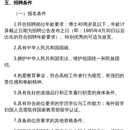
五、招聘条件
（一）报名条件
1.符合招聘岗位年龄要求：博士40周岁及以下，年龄计
算截止日期为招聘公告发布之日（即：1985年4月30日以后
出生的符合招聘年龄要求）。特别优秀的可适当放宽。
2.具有中华人民共和国国籍。
3.拥护中华人民共和国宪法，维护祖国统一和民族团
结。
4.热爱教育事业，符合高校工作者行为规范，有强烈的
责任感和奉献精神。
5.具有良好的道德品行和正常履行职责的身体条件。
6.具有符合岗位要求的学历学位与工作能力；海外留学
归国人员需取得国家教育部留学认证。
7.具备岗位所要求的其他资格条件。