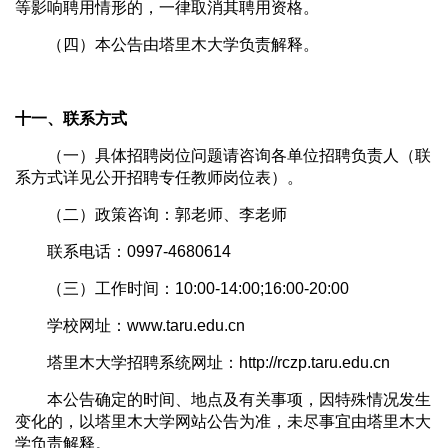
等影响聘用情形的，一律取消其聘用资格。
（四）本公告由塔里木大学负责解释。
十一、联系方式
（一）具体招聘岗位问题请咨询各单位招聘负责人（联
系方式详见公开招聘专任教师岗位表）。
（二）政策咨询：郭老师、李老师
联系电话：0997-4680614
（三）工作时间：10:00-14:00;16:00-20:00
学校网址：www.taru.edu.cn
塔里木大学招聘系统网址：http://rczp.taru.edu.cn
本公告确定的时间、地点及有关事项，因特殊情况发生
变化的，以塔里木大学网站公告为准，未尽事宜由塔里木大
学负责解释。