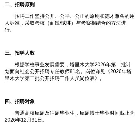
二、招聘原则
招聘工作坚持公开、公平、公正的原则和德才兼备的用
人标准，采取考核（面试/试讲）与考察相结合的方法进
行。
三、招聘人数
根据学校事业发展需要，塔里木大学2026年第二批计
划面向社会公开招聘专任教师81名。岗位详见《2026年塔
里木大学第二批公开招聘工作人员岗位表》。
四、招聘对象
普通高校应届及往届毕业生，应届博士毕业时间截止为
2026年12月31日。