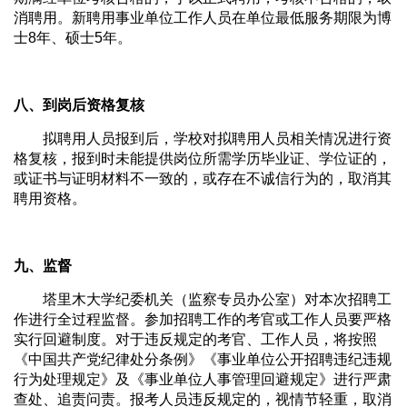
消聘用。新聘用事业单位工作人员在单位最低服务期限为博
士8年、硕士5年。
八、到岗后资格复核
拟聘用人员报到后，学校对拟聘用人员相关情况进行资
格复核，报到时未能提供岗位所需学历毕业证、学位证的，
或证书与证明材料不一致的，或存在不诚信行为的，取消其
聘用资格。
九、监督
塔里木大学纪委机关（监察专员办公室）对本次招聘工
作进行全过程监督。参加招聘工作的考官或工作人员要严格
实行回避制度。对于违反规定的考官、工作人员，将按照
《中国共产党纪律处分条例》《事业单位公开招聘违纪违规
行为处理规定》及《事业单位人事管理回避规定》进行严肃
查处、追责问责。报考人员违反规定的，视情节轻重，取消