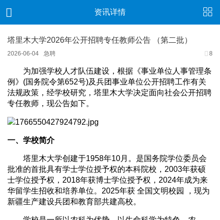
资讯详情
塔里木大学2026年公开招聘专任教师公告 （第二批）
2026-06-04
急聘
8
为加强学校人才队伍建设，根据《事业单位人事管理条
例》(国务院令第652号)及兵团事业单位公开招聘工作有关
法规政策，经学校研究，塔里木大学决定面向社会公开招聘
专任教师，现公告如下。
一、学校简介
塔里木大学创建于1958年10月。是国务院学位委员会
批准的首批具有学士学位授予权的本科院校，2003年获硕
士学位授予权，2018年获博士学位授予权，2024年成为来
华留学生招收和培养单位。2025年获 全国文明校园 ，现为
新疆生产建设兵团和教育部共建高校。
学校是一所以农科为优势，以生命科学为特色，农、