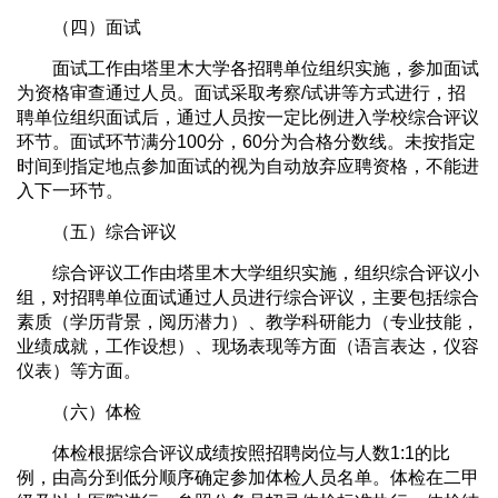
（四）面试
面试工作由塔里木大学各招聘单位组织实施，参加面试
为资格审查通过人员。面试采取考察/试讲等方式进行，招
聘单位组织面试后，通过人员按一定比例进入学校综合评议
环节。面试环节满分100分，60分为合格分数线。未按指定
时间到指定地点参加面试的视为自动放弃应聘资格，不能进
入下一环节。
（五）综合评议
综合评议工作由塔里木大学组织实施，组织综合评议小
组，对招聘单位面试通过人员进行综合评议，主要包括综合
素质（学历背景，阅历潜力）、教学科研能力（专业技能，
业绩成就，工作设想）、现场表现等方面（语言表达，仪容
仪表）等方面。
（六）体检
体检根据综合评议成绩按照招聘岗位与人数1:1的比
例，由高分到低分顺序确定参加体检人员名单。体检在二甲