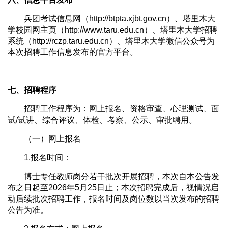
兵团考试信息网（http://btpta.xjbt.gov.cn）、塔里木大
学校园网主页（http://www.taru.edu.cn）、塔里木大学招聘
系统（http://rczp.taru.edu.cn）、塔里木大学微信公众号为
本次招聘工作信息发布的官方平台。
七、招聘程序
招聘工作程序为：网上报名、资格审查、心理测试、面
试/试讲、综合评议、体检、考察、公示、审批聘用。
（一）网上报名
1.报名时间：
博士专任教师岗分若干批次开展招聘，本次自本公告发
布之日起至2026年5月25日止；本次招聘完成后，视情况启
动后续批次招聘工作，报名时间及岗位数以当次发布的招聘
公告为准。