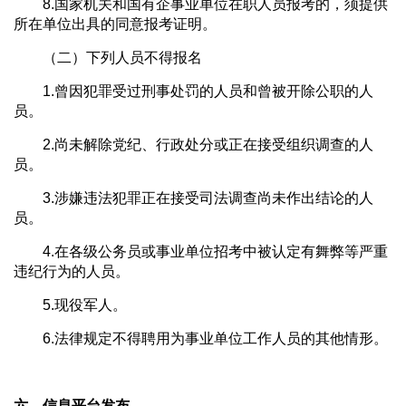
8.国家机关和国有企事业单位在职人员报考的，须提供
所在单位出具的同意报考证明。
（二）下列人员不得报名
1.曾因犯罪受过刑事处罚的人员和曾被开除公职的人
员。
2.尚未解除党纪、行政处分或正在接受组织调查的人
员。
3.涉嫌违法犯罪正在接受司法调查尚未作出结论的人
员。
4.在各级公务员或事业单位招考中被认定有舞弊等严重
违纪行为的人员。
5.现役军人。
6.法律规定不得聘用为事业单位工作人员的其他情形。
六、信息平台发布