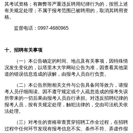
其考试资格；有舞弊等严重违反聘用纪律行为的，按照上述
有关规定处理；不属于报考范围已被聘用的，取消其聘用资
格。
监督电话：0997-4680965
十、招聘有关事项
（一）本公告确定的时间、地点及有关事项，因特殊情
况发生变化的，以塔里木大学网站公告为准，因查看其他渠
道的错误信息造成的误解，由报考人员自行负责。
（二）本公告所附相关文件与公告具备同等效力，请报
考人员仔细阅读。因不遵守规定或个人疏忽造成的报考失误
所带来的一切后果由报考人员自行承担。对违反招聘纪律的
报考人员，按有关规定处理，触犯法律的，交由司法机关依
法处理。
（三）对考生的资格审查贯穿招聘工作全过程，在招聘
过程中任何环节发现有报考信息不实、条件不符、弄虚作假