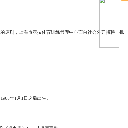
择优的原则，上海市竞技体育训练管理中心面向社会公开招聘一批
988年1月1日之后出生。