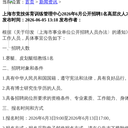
当前位置：
首页
>
新闻资讯
>
上海市竞技体育训练管理中心2026年6月公开招聘1名高层次人
发布时间：2026-06-05 13:18
发布作者：
根据《关于印发〈上海市事业单位公开招聘人员办法〉的通知》
工作人员，具体事宜公告如下：
一、招聘人数
1.赛艇、皮划艇组教练1名
二、招聘对象和条件
1.具有中华人民共和国国籍，遵守宪法和法律，具有良好品行
2.具有博士研究生学历的人员。
3.具备招聘岗位所要求的资格条件、专业素质、工作能力、身体条
三、报名时间和方式
1.报名时间：2026年6月3日9:00至2026年6月13日17:00。