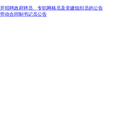
公开招聘政府聘员、专职网格员及党建组织员的公告
名劳动合同制书记员公告