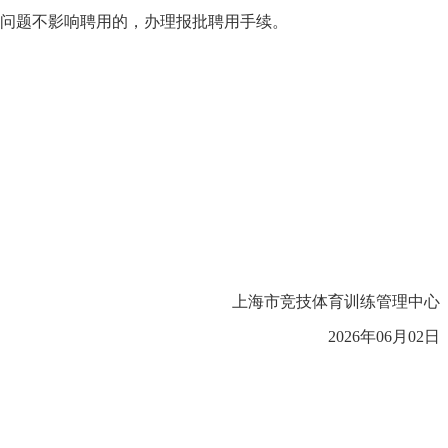
的问题不影响聘用的，办理报批聘用手续。
上海市竞技体育训练管理中心
2026年06月02日