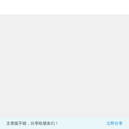
文章挺不错，分享给朋友们！
立即分享