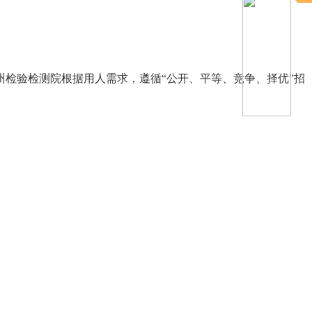
检验检测院根据用人需求，遵循“公开、平等、竞争、择优”招