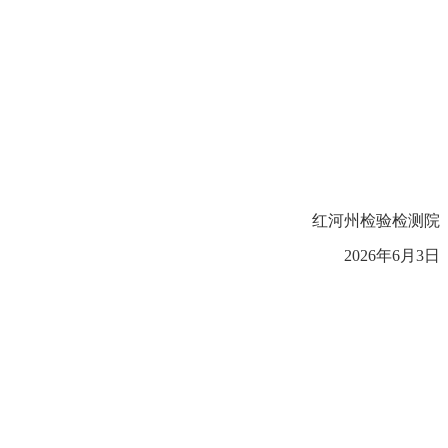
红河州检验检测院
2026年6月3
日