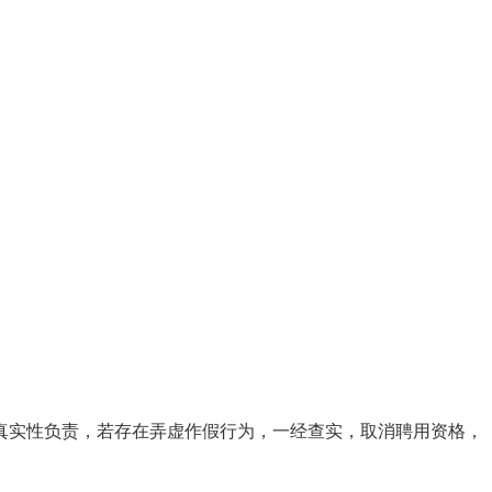
真实性负责，若存在弄虚作假行为，一经查实，取消聘用资格，